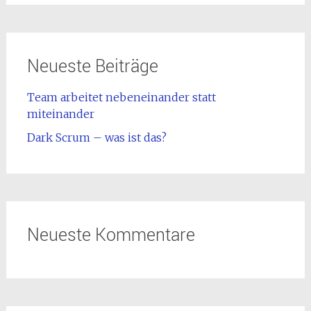
Neueste Beiträge
Team arbeitet nebeneinander statt
miteinander
Dark Scrum – was ist das?
Neueste Kommentare