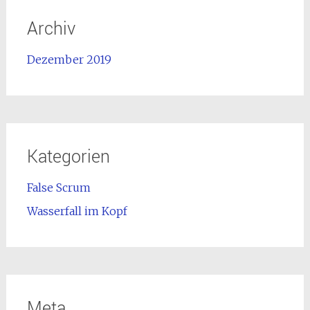
Archiv
Dezember 2019
Kategorien
False Scrum
Wasserfall im Kopf
Meta