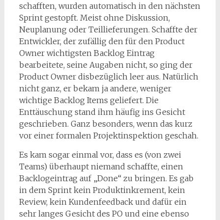
schafften, wurden automatisch in den nächsten
Sprint gestopft. Meist ohne Diskussion,
Neuplanung oder Teillieferungen. Schaffte der
Entwickler, der zufällig den für den Product
Owner wichtigsten Backlog Eintrag
bearbeitete, seine Augaben nicht, so ging der
Product Owner disbezüglich leer aus. Natürlich
nicht ganz, er bekam ja andere, weniger
wichtige Backlog Items geliefert. Die
Enttäuschung stand ihm häufig ins Gesicht
geschrieben. Ganz besonders, wenn das kurz
vor einer formalen Projektinspektion geschah.
Es kam sogar einmal vor, dass es (von zwei
Teams) überhaupt niemand schaffte, einen
Backlogeintrag auf „Done“ zu bringen. Es gab
in dem Sprint kein Produktinkrement, kein
Review, kein Kundenfeedback und dafür ein
sehr langes Gesicht des PO und eine ebenso