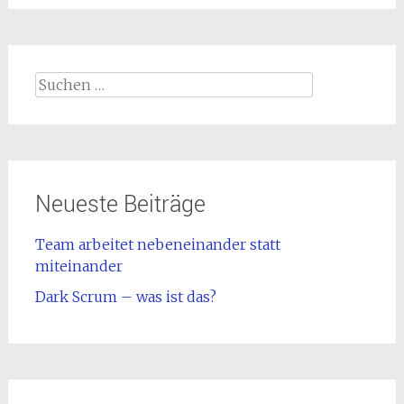
Suchen
nach:
Neueste Beiträge
Team arbeitet nebeneinander statt
miteinander
Dark Scrum – was ist das?