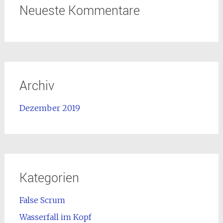
Neueste Kommentare
Archiv
Dezember 2019
Kategorien
False Scrum
Wasserfall im Kopf