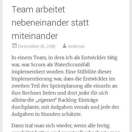
Team arbeitet
nebeneinander statt
miteinander
Dezember 16, 2019
Andreas
In einem Team, in dem ich als Entwickler tätig
war, war Scrum als WaterScrumFall
implementiert worden. Eine Stilblüte dieser
Implementierung war, dass die Entwickler im
zweiten Teil der Sprintplanung alle einzeln an
ihre Rechner liefen und dort
jeder für sich
alleine
die „
eigenen
“ Backlog-Einträge
durchplante, mit Aufgaben versah und jede der
Aufgaben in Stunden schätzte.
Dann traf man sich wieder, wenn alle fertig