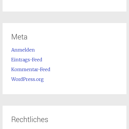
Meta
Anmelden
Eintrags-Feed
Kommentar-Feed
WordPress.org
Rechtliches