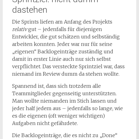
dastehen
Die Sprints liefen am Anfang des Projekts
relativ
gut – jedenfalls für diejenigen
Entwickler, die gut schätzen und selbständig
arbeiten konnten. Jeder war nur für seine
„eigenen“ Backlogeinträge zuständig und
damit in erster Linie auch nur sich selbst
verpflichtet. Das versteckte Sprintziel war, dass
niemand im Review dumm da stehen wollte.
Spannend ist, dass sich trotzdem alle
Teammitglieder gegenseitig unterstützten.
Man wollte niemanden im Stich lassen und
jeder half jedem aus – jedenfalls so lange, wie
es die eigenen (oft weniger wichtigen)
Aufgaben nicht gefährdete.
Die Backlogeinträge, die es nicht zu „Done“