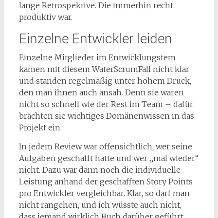
lange Retrospektive. Die immerhin recht
produktiv war.
Einzelne Entwickler leiden
Einzelne Mitglieder im Entwicklungstem
kamen mit diesem WaterScrumFall nicht klar
und standen regelmäßig unter hohem Druck,
den man ihnen auch ansah. Denn sie waren
nicht so schnell wie der Rest im Team – dafür
brachten sie wichtiges Domänenwissen in das
Projekt ein.
In jedem Review war offensichtlich, wer seine
Aufgaben geschafft hatte und wer „mal wieder“
nicht. Dazu war dann noch die individuelle
Leistung anhand der geschafften Story Points
pro Entwickler vergleichbar. Klar, so darf man
nicht rangehen, und ich wüsste auch nicht,
dass jemand wirklich Buch darüber geführt