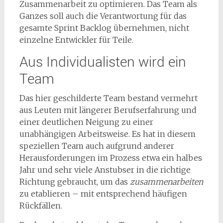
Zusammenarbeit zu optimieren. Das Team als
Ganzes soll auch die Verantwortung für das
gesamte Sprint Backlog übernehmen, nicht
einzelne Entwickler für Teile.
Aus Individualisten wird ein
Team
Das hier geschilderte Team bestand vermehrt
aus Leuten mit längerer Berufserfahrung und
einer deutlichen Neigung zu einer
unabhängigen Arbeitsweise. Es hat in diesem
speziellen Team auch aufgrund anderer
Herausforderungen im Prozess etwa ein halbes
Jahr und sehr viele Anstubser in die richtige
Richtung gebraucht, um das
zusammenarbeiten
zu etablieren – mit entsprechend häufigen
Rückfällen.