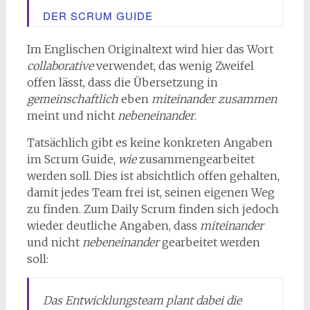
DER SCRUM GUIDE
Im Englischen Originaltext wird hier das Wort
collaborative
verwendet, das wenig Zweifel
offen lässt, dass die Übersetzung in
gemeinschaftlich
eben
miteinander zusammen
meint und nicht
nebeneinander
.
Tatsächlich gibt es keine konkreten Angaben
im Scrum Guide,
wie
zusammengearbeitet
werden soll. Dies ist absichtlich offen gehalten,
damit jedes Team frei ist, seinen eigenen Weg
zu finden. Zum Daily Scrum finden sich jedoch
wieder deutliche Angaben, dass
miteinander
und nicht
nebeneinander
gearbeitet werden
soll:
Das Entwicklungsteam
plant dabei die