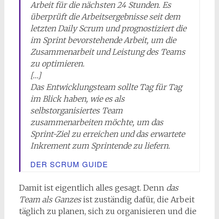
Arbeit
für die nächsten 24 Stunden. Es
überprüft die Arbeitsergebnisse seit dem
letzten Daily Scrum
und prognostiziert die
im Sprint bevorstehende Arbeit,
um die
Zusammenarbeit und Leistung des Teams
zu optimieren
.
[…]
Das Entwicklungsteam sollte Tag für Tag
im Blick haben,
wie es als
selbstorganisiertes Team
zusammenarbeiten möchte
, um das
Sprint-Ziel zu erreichen und das erwartete
Inkrement zum Sprintende zu liefern.
DER SCRUM GUIDE
Damit ist eigentlich alles gesagt. Denn
das
Team als Ganzes
ist zuständig dafür, die Arbeit
täglich zu planen, sich zu organisieren und die