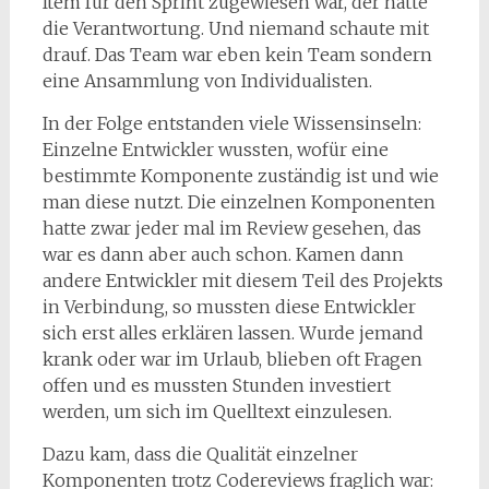
Item für den Sprint zugewiesen war, der hatte
die Verantwortung. Und niemand schaute mit
drauf. Das Team war eben kein Team sondern
eine Ansammlung von Individualisten.
In der Folge entstanden viele Wissensinseln:
Einzelne Entwickler wussten, wofür eine
bestimmte Komponente zuständig ist und wie
man diese nutzt. Die einzelnen Komponenten
hatte zwar jeder mal im Review gesehen, das
war es dann aber auch schon. Kamen dann
andere Entwickler mit diesem Teil des Projekts
in Verbindung, so mussten diese Entwickler
sich erst alles erklären lassen. Wurde jemand
krank oder war im Urlaub, blieben oft Fragen
offen und es mussten Stunden investiert
werden, um sich im Quelltext einzulesen.
Dazu kam, dass die Qualität einzelner
Komponenten trotz Codereviews fraglich war: