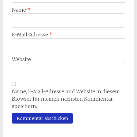
Name
*
E-Mail-Adresse
*
Website
Name, E-Mail-Adresse und Website in diesem
Browser für meinen nächsten Kommentar
speichern.