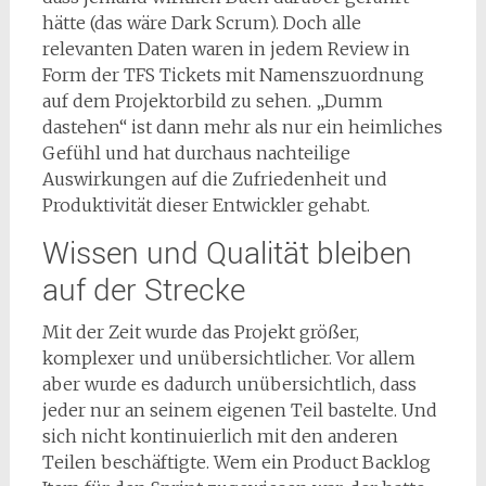
hätte (das wäre Dark Scrum). Doch alle
relevanten Daten waren in jedem Review in
Form der TFS Tickets mit Namenszuordnung
auf dem Projektorbild zu sehen. „Dumm
dastehen“ ist dann mehr als nur ein heimliches
Gefühl und hat durchaus nachteilige
Auswirkungen auf die Zufriedenheit und
Produktivität dieser Entwickler gehabt.
Wissen und Qualität bleiben
auf der Strecke
Mit der Zeit wurde das Projekt größer,
komplexer und unübersichtlicher. Vor allem
aber wurde es dadurch unübersichtlich, dass
jeder nur an seinem eigenen Teil bastelte. Und
sich nicht kontinuierlich mit den anderen
Teilen beschäftigte. Wem ein Product Backlog