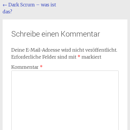
Beitragsnavigation
←
Dark Scrum – was ist
das?
Schreibe einen Kommentar
Deine E-Mail-Adresse wird nicht veröffentlicht.
Erforderliche Felder sind mit
*
markiert
Kommentar
*