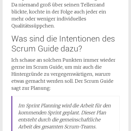
Da niemand groß über seinen Tellerrand
blickte, kochte in der Folge auch jeder ein
mehr oder weniger individuelles
Qualitätssüppchen.
Was sind die Intentionen des
Scrum Guide dazu?
Ich schaue an solchen Punkten immer wieder
gerne im Scrum Guide, um mir auch die
Hintergründe zu vergegenwärtigen,
warum
etwas gemacht werden soll. Der Scrum Guide
sagt zur Planung:
Im Sprint Planning wird die Arbeit für den
kommenden Sprint geplant. Dieser Plan
entsteht durch die
gemeinschaftliche
Arbeit des gesamten Scrum-Teams.